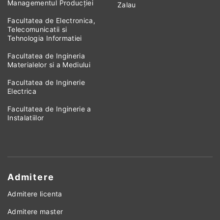
Managementul Producției
Zalau
Facultatea de Electronica,
Telecomunicatii si
Tehnologia Informatiei
Facultatea de Ingineria
Materialelor si a Mediului
Facultatea de Inginerie
Electrica
Facultatea de Inginerie a
Instalatiilor
Admitere
Admitere licenta
Admitere master