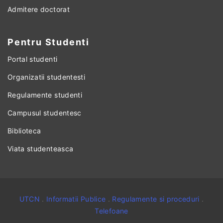
Admitere doctorat
Pentru Studenti
Portal studenti
Organizatii studentesti
Regulamente studenti
Campusul studentesc
Biblioteca
Viata studenteasca
UTCN
.
Informatii Publice
.
Regulamente si proceduri
.
Telefoane