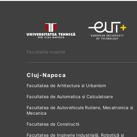
Facultatile noastre
Cluj-Napoca
Facultatea de Arhitectura si Urbanism
Facultatea de Automatica si Calculatoare
Facultatea de Autovehicule Rutiere, Mecatronica si
Mecanica
Facultatea de Constructii
Facultatea de Inginerie Industrială, Robotică și