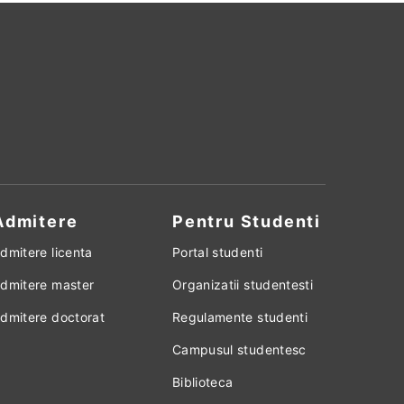
Admitere
Pentru Studenti
dmitere licenta
Portal studenti
dmitere master
Organizatii studentesti
dmitere doctorat
Regulamente studenti
Campusul studentesc
Biblioteca