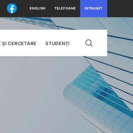
ENGLISH
TELEFOANE
INTRANET
 ȘI CERCETARE
STUDENȚI