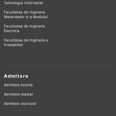
Tehnologia Informatiei
Facultatea de Ingineria
Materialelor si a Mediului
Facultatea de Inginerie
Electrica
Facultatea de Inginerie a
Instalatiilor
Admitere
Admitere licenta
Admitere master
Admitere doctorat