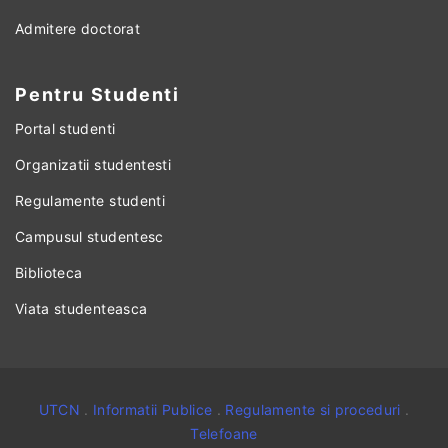
Admitere doctorat
Pentru Studenti
Portal studenti
Organizatii studentesti
Regulamente studenti
Campusul studentesc
Biblioteca
Viata studenteasca
UTCN
.
Informatii Publice
.
Regulamente si proceduri
.
Telefoane