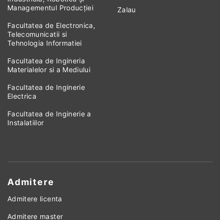
Managementul Producției
Zalau
Facultatea de Electronica,
Telecomunicatii si
Tehnologia Informatiei
Facultatea de Ingineria
Materialelor si a Mediului
Facultatea de Inginerie
Electrica
Facultatea de Inginerie a
Instalatiilor
Admitere
Admitere licenta
Admitere master