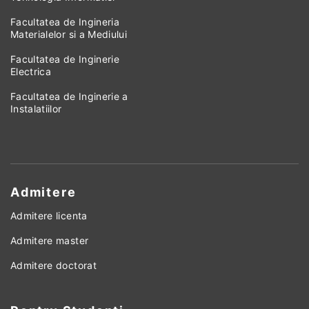
Facultatea de Ingineria
Materialelor si a Mediului
Facultatea de Inginerie
Electrica
Facultatea de Inginerie a
Instalatiilor
Admitere
Admitere licenta
Admitere master
Admitere doctorat