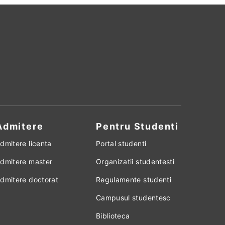
Admitere
Pentru Studenti
dmitere licenta
Portal studenti
dmitere master
Organizatii studentesti
dmitere doctorat
Regulamente studenti
Campusul studentesc
Biblioteca