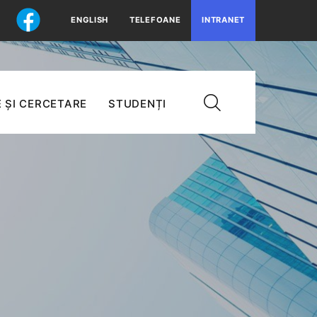
ENGLISH
TELEFOANE
INTRANET
 ȘI CERCETARE
STUDENȚI