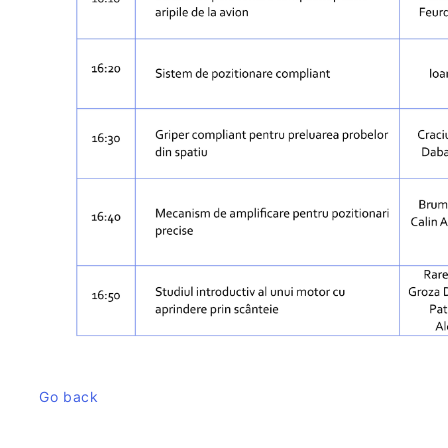
Go back