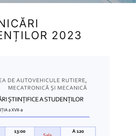
NICĂRI
ENȚILOR 2023