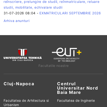
reînscriere, prelungire de studii, reînmatriculare, reluare
studii, mobilitate, echivalare studii
31-07-2026 08:04
-
EXMATRICULARI SEPTEMBRIE 2026
Arhiva anunturi
Facultatile noastre
Cluj-Napoca
Centrul
Universitar Nord
Baia Mare
Facultatea de Arhitectura si
Facultatea de Inginerie
Urbanism