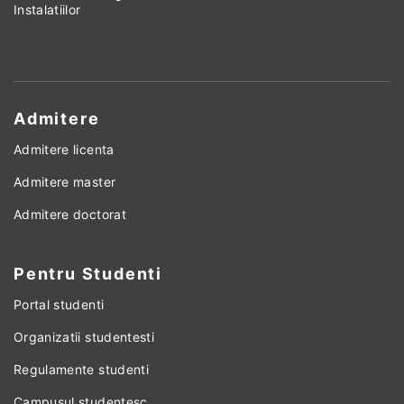
Instalatiilor
Admitere
Admitere licenta
Admitere master
Admitere doctorat
Pentru Studenti
Portal studenti
Organizatii studentesti
Regulamente studenti
Campusul studentesc