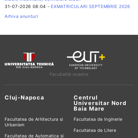
31-07-2026 08:04
-
EXMATRICULARI SEPTEMBRIE 2026
Arhiva anunturi
Facultatile noastre
Cluj-Napoca
Centrul
Universitar Nord
Baia Mare
Facultatea de Arhitectura si
Facultatea de Inginerie
Urbanism
Facultatea de Litere
Facultatea de Automatica si