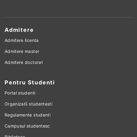
Admitere
Admitere licenta
Admitere master
Admitere doctorat
Pentru Studenti
Portal studenti
Organizatii studentesti
Regulamente studenti
Campusul studentesc
Biblioteca