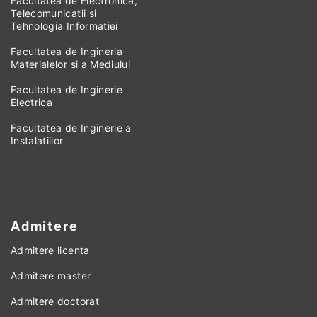
Facultatea de Electronica,
Telecomunicatii si
Tehnologia Informatiei
Facultatea de Ingineria
Materialelor si a Mediului
Facultatea de Inginerie
Electrica
Facultatea de Inginerie a
Instalatiilor
Admitere
Admitere licenta
Admitere master
Admitere doctorat