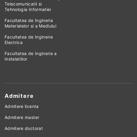
Telecomunicatii si
Tehnologia Informatiei
Facultatea de Ingineria
Materialelor si a Mediului
Facultatea de Inginerie
Electrica
Facultatea de Inginerie a
Instalatiilor
Admitere
Admitere licenta
Admitere master
Admitere doctorat