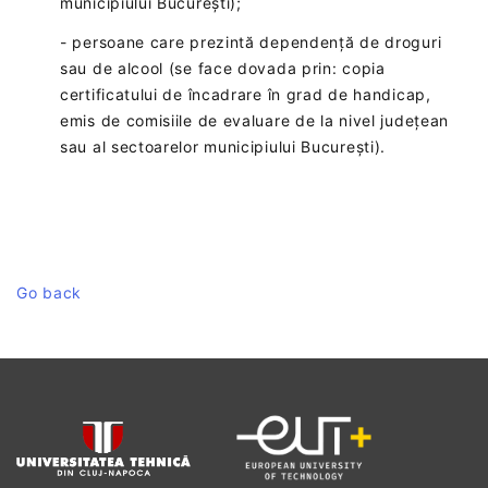
municipiului București);
- persoane care prezintă dependență de droguri
sau de alcool (se face dovada prin: copia
certificatului de încadrare în grad de handicap,
emis de comisiile de evaluare de la nivel județean
sau al sectoarelor municipiului București).
Go back