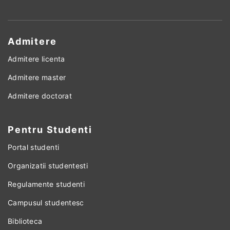
Admitere
Admitere licenta
Admitere master
Admitere doctorat
Pentru Studenti
Portal studenti
Organizatii studentesti
Regulamente studenti
Campusul studentesc
Biblioteca