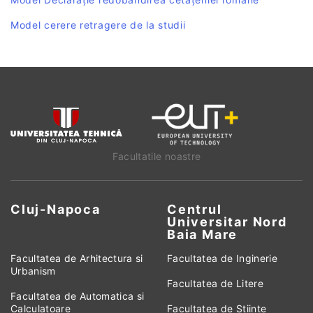
Model cerere retragere de la studii
Facultatile noastre
Cluj-Napoca
Centrul
Universitar Nord
Baia Mare
Facultatea de Arhitectura si
Facultatea de Inginerie
Urbanism
Facultatea de Litere
Facultatea de Automatica si
Calculatoare
Facultatea de Stiinte