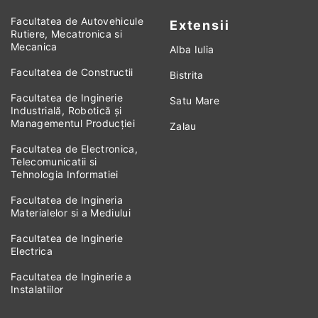
Facultatea de Autovehicule
Extensii
Rutiere, Mecatronica si
Mecanica
Alba Iulia
Facultatea de Constructii
Bistrita
Facultatea de Inginerie
Satu Mare
Industrială, Robotică și
Managementul Producției
Zalau
Facultatea de Electronica,
Telecomunicatii si
Tehnologia Informatiei
Facultatea de Ingineria
Materialelor si a Mediului
Facultatea de Inginerie
Electrica
Facultatea de Inginerie a
Instalatiilor