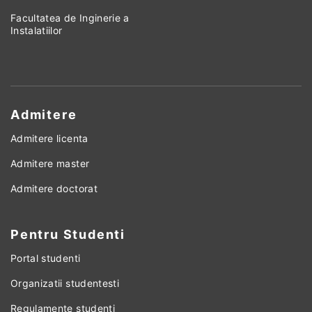
Facultatea de Inginerie a
Instalatiilor
Admitere
Admitere licenta
Admitere master
Admitere doctorat
Pentru Studenti
Portal studenti
Organizatii studentesti
Regulamente studenti