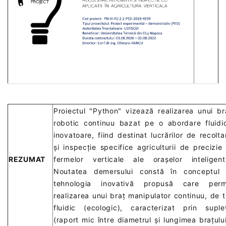
Proiectul "Python" vizează realizarea unui br
robotic continuu bazat pe o abordare fluidi
inovatoare, fiind destinat lucrărilor de recolta
și inspecție specifice agriculturii de precizie 
REZUMAT
fermelor verticale ale orașelor inteligent
Noutatea demersului constă în conceptul 
tehnologia inovativă propusă care perm
realizarea unui braț manipulator continuu, de t
fluidic (ecologic), caracterizat prin suple
(raport mic între diametrul și lungimea brațului