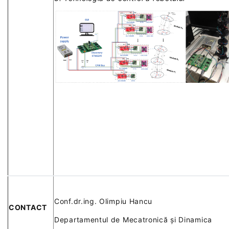
Conf.dr.ing. Olimpiu Hancu
CONTACT
Departamentul de Mecatronică și Dinamica