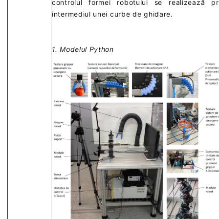
controlul formei robotului se realizează pr
intermediul unei curbe de ghidare.
1. Modelul Python